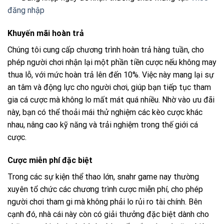
đăng nhập
Khuyến mãi hoàn trả
Chúng tôi cung cấp chương trình hoàn trả hàng tuần, cho
phép người chơi nhận lại một phần tiền cược nếu không may
thua lỗ, với mức hoàn trả lên đến 10%. Việc này mang lại sự
an tâm và động lực cho người chơi, giúp bạn tiếp tục tham
gia cá cược mà không lo mất mát quá nhiều. Nhờ vào ưu đãi
này, bạn có thể thoải mái thử nghiệm các kèo cược khác
nhau, nâng cao kỹ năng và trải nghiệm trong thế giới cá
cược.
Cược miễn phí đặc biệt
Trong các sự kiện thể thao lớn, snahr game nay thường
xuyên tổ chức các chương trình cược miễn phí, cho phép
người chơi tham gi mà không phải lo rủi ro tài chính. Bên
cạnh đó, nhà cái này còn có giải thưởng đặc biệt dành cho