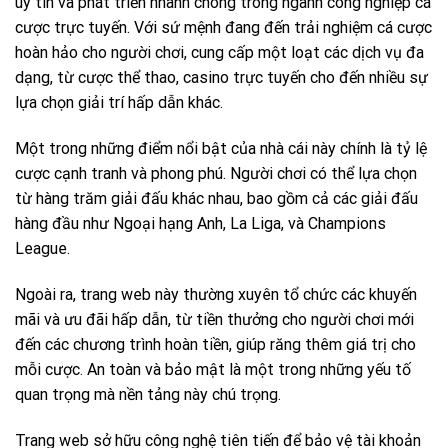
uy tín và phát triển nhanh chóng trong ngành công nghiệp cá
cược trực tuyến. Với sứ mệnh đang đến trải nghiệm cá cược
hoàn hảo cho người chơi, cung cấp một loạt các dịch vụ đa
dạng, từ cược thể thao, casino trực tuyến cho đến nhiều sự
lựa chọn giải trí hấp dẫn khác.
Một trong những điểm nổi bật của nhà cái này chính là tỷ lệ
cược cạnh tranh và phong phú. Người chơi có thể lựa chọn
từ hàng trăm giải đấu khác nhau, bao gồm cả các giải đấu
hàng đầu như Ngoại hạng Anh, La Liga, và Champions
League.
Ngoài ra, trang web này thường xuyên tổ chức các khuyến
mãi và ưu đãi hấp dẫn, từ tiền thưởng cho người chơi mới
đến các chương trình hoàn tiền, giúp răng thêm giá trị cho
mỗi cược. An toàn và bảo mật là một trong những yếu tố
quan trọng mà nền tảng này chú trọng.
Trang web sở hữu công nghệ tiên tiến để bảo vệ tài khoản