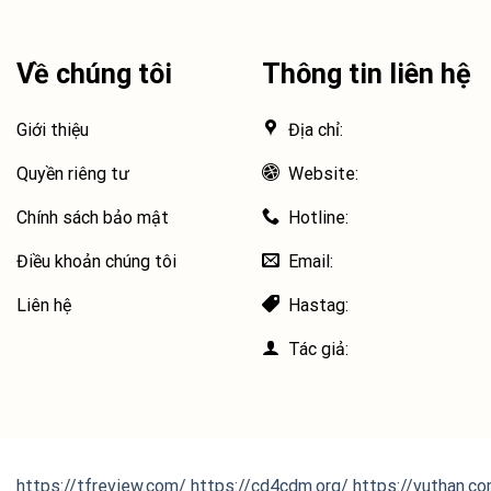
Về chúng tôi
Thông tin liên hệ
Giới thiệu
Địa chỉ:
Quyền riêng tư
Website:
Chính sách bảo mật
Hotline:
Điều khoản chúng tôi
Email:
Liên hệ
Hastag:
Tác giả:
https://tfreview.com/
https://cd4cdm.org/
https://vuthan.c