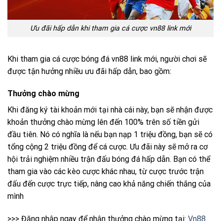
Ưu đãi hấp dẫn khi tham gia cá cược vn88 link mới
Khi tham gia cá cược bóng đá vn88 link mới, người chơi sẽ
được tận hưởng nhiều ưu đãi hấp dẫn, bao gồm:
Thưởng chào mừng
Khi đăng ký tài khoản mới tại nhà cái này, bạn sẽ nhận được
khoản thưởng chào mừng lên đến 100% trên số tiền gửi
đầu tiên. Nó có nghĩa là nếu bạn nạp 1 triệu đồng, bạn sẽ có
tổng cộng 2 triệu đồng để cá cược. Ưu đãi này sẽ mở ra cơ
hội trải nghiệm nhiều trận đấu bóng đá hấp dẫn. Bạn có thể
tham gia vào các kèo cược khác nhau, từ cược trước trận
đấu đến cược trực tiếp, nâng cao khả năng chiến thắng của
mình
>>> Đăng nhập ngay để nhận thưởng chào mừng tại:
Vn88