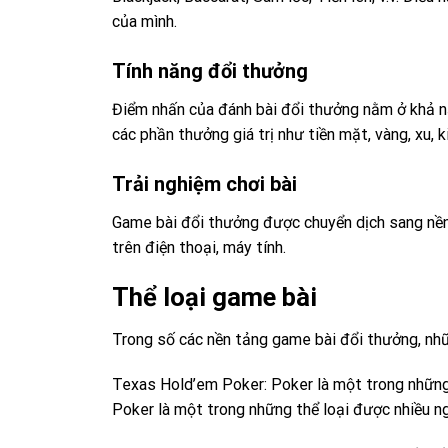
của mình.
Tính năng đổi thưởng
Điểm nhấn của đánh bài đổi thưởng nằm ở khả nă
các phần thưởng giá trị như tiền mặt, vàng, xu,
Trải nghiệm chơi bài
Game bài đổi thưởng được chuyển dịch sang nền t
trên điện thoại, máy tính.
Thể loại game bài
Trong số các nền tảng game bài đổi thưởng, nhữ
Texas Hold’em Poker: Poker là một trong những t
Poker là một trong những thể loại được nhiều ng