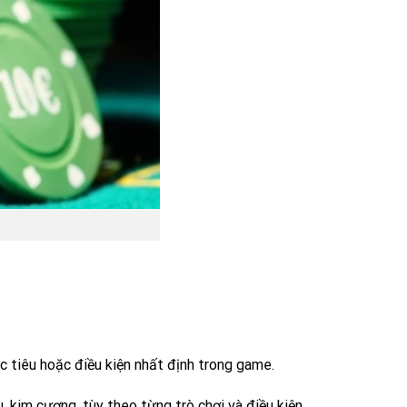
 tiêu hoặc điều kiện nhất định trong game.
, kim cương, tùy theo từng trò chơi và điều kiện