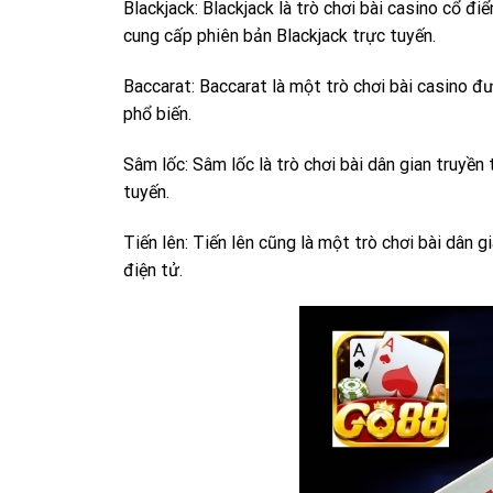
Blackjack: Blackjack là trò chơi bài casino cổ đ
cung cấp phiên bản Blackjack trực tuyến.
Baccarat: Baccarat là một trò chơi bài casino đ
phổ biến.
Sâm lốc: Sâm lốc là trò chơi bài dân gian truyề
tuyến.
Tiến lên: Tiến lên cũng là một trò chơi bài dân 
điện tử.