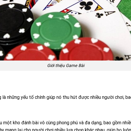
Giới thiệu Game Bài
là những yếu tố chính giúp nó thu hút được nhiều người chơi, b
u một kho đánh bài vô cùng phong phú và đa dạng, bao gồm nhiều
 này mang lại cho người chơi nhiều lựa chọn khác nhau, giúp họ lu