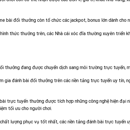
me bài đổi thưởng còn tổ chức các jackpot, bonus lớn dành cho 
hình thức thưởng trên, các Nhà cái xóc đĩa thường xuyên triển k
ổi thưởng đang được chuyển dịch sang môi trường trực tuyến, man
am gia đánh bài đổi thưởng trên các nền tảng trực tuyến uy tín, n
bài trực tuyến thường được tích hợp những công nghệ hiện đại nh
hiệm tối ưu cho người chơi.
chất lượng phục vụ tốt nhất, các nền tảng đánh bài trực tuyến u