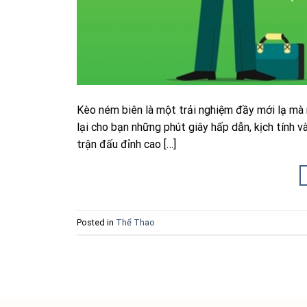
Kèo ném biên là một trải nghiệm đầy mới lạ mà
lại cho bạn những phút giây hấp dẫn, kịch tính
trận đấu đỉnh cao […]
Posted in
Thể Thao