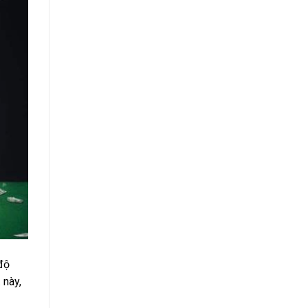
độ
 này,