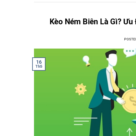
Kèo Ném Biên Là Gì? Ưu 
POSTE
16
Th5