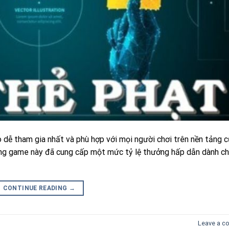
 dễ tham gia nhất và phù hợp với mọi người chơi trên nền tảng 
ng game này đã cung cấp một mức tỷ lệ thưởng hấp dẫn dành ch
CONTINUE READING
→
Leave a 