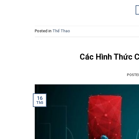
Posted in
Thể Thao
Các Hình Thức 
POSTE
16
Th5