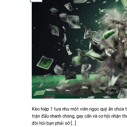
Kèo hiệp 1 tựa như một viên ngọc quý ẩn chứa t
trận đấu nhanh chóng, gay cấn và cơ hội nhận th
đòi hỏi bạn phải sở […]