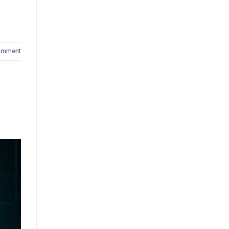
comment