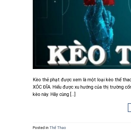
Kèo thẻ phạt được xem là một loại kèo thể thao
XÓC ĐĨA. Hiểu được xu hướng của thị trường cổ
kèo này. Hãy cùng […]
Posted in
Thể Thao