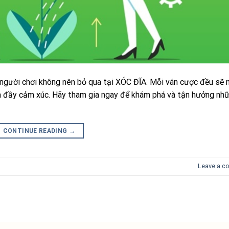
 người chơi không nên bỏ qua tại XÓC ĐĨA. Mỗi ván cược đều sẽ
 và đầy cảm xúc. Hãy tham gia ngay để khám phá và tận hưởng nh
CONTINUE READING
→
Leave a 