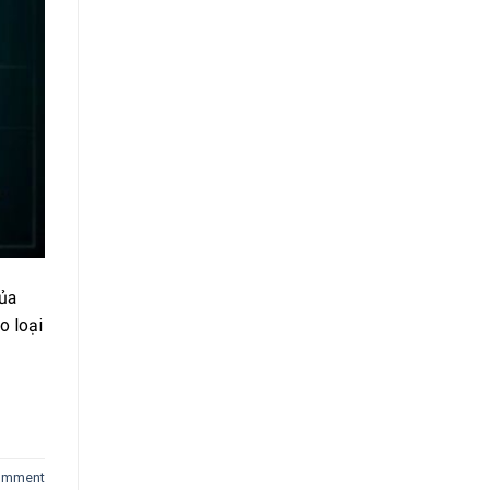
của
o loại
comment