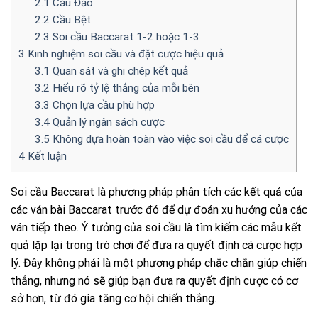
2.1
Cầu Đảo
2.2
Cầu Bệt
2.3
Soi cầu Baccarat 1-2 hoặc 1-3
3
Kinh nghiệm soi cầu và đặt cược hiệu quả
3.1
Quan sát và ghi chép kết quả
3.2
Hiểu rõ tỷ lệ thắng của mỗi bên
3.3
Chọn lựa cầu phù hợp
3.4
Quản lý ngân sách cược
3.5
Không dựa hoàn toàn vào việc soi cầu để cá cược
4
Kết luận
Soi cầu Baccarat là phương pháp phân tích các kết quả của
các ván bài Baccarat trước đó để dự đoán xu hướng của các
ván tiếp theo. Ý tưởng của soi cầu là tìm kiếm các mẫu kết
quả lặp lại trong trò chơi để đưa ra quyết định cá cược hợp
lý. Đây không phải là một phương pháp chắc chắn giúp chiến
thắng, nhưng nó sẽ giúp bạn đưa ra quyết định cược có cơ
sở hơn, từ đó gia tăng cơ hội chiến thắng.