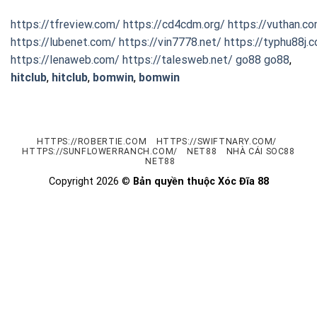
https://tfreview.com/
https://cd4cdm.org/
https://vuthan.c
https://lubenet.com/
https://vin7778.net/
https://typhu88j.
https://lenaweb.com/
https://talesweb.net/
go88
go88
,
hitclub
,
hitclub
,
bomwin
,
bomwin
HTTPS://ROBERTIE.COM
HTTPS://SWIFTNARY.COM/
HTTPS://SUNFLOWERRANCH.COM/
NET88
NHÀ CÁI SOC88
NET88
Copyright 2026 ©
Bản quyền thuộc Xóc Đĩa 88