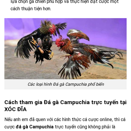
lựa chọn gà chiến phù hợp và thực hiện đặt cược một
cách thuận tiện hơn.
Các loại hình Đá gà Campuchia phổ biến
Cách tham gia Đá gà Campuchia trực tuyến tại
XÓC ĐĨA
Nếu anh em đã quen với các hình thức cá cược online, thì cá
cược
đá gà Campuchia
trực tuyến cũng không phải là