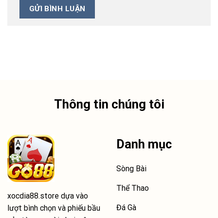
Thông tin chúng tôi
Danh mục
Sòng Bài
Thể Thao
xocdia88.store dựa vào
Đá Gà
lượt bình chọn và phiếu bầu