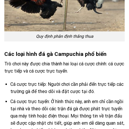
Quy định phân định thắng thua
Các loại hình đá gà Campuchia phổ biến
Trò chơi này được chia thành hai loại cá cược chính: cá cược
trực tiếp và cá cược trực tuyến.
Cá cược trực tiếp: Người chơi cần phải đến trực tiếp các
trường gà để theo dõi và đặt cược tại đó.
Cá cược trực tuyến: Ở hình thức này, anh em chỉ cần ngồi
tại nhà và theo dõi các trận đá gà được phát trực tuyến
qua máy tính hoặc điện thoại. Mọi thông tin về trận đấu
sẽ được cập nhật chi tiết, giúp anh em dễ dàng quan sát,