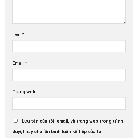
Tên
*
Email
*
Trang web
Lưu tên của tôi, email, và trang web trong trình
duyệt này cho lần bình luận kế tiếp của tôi.