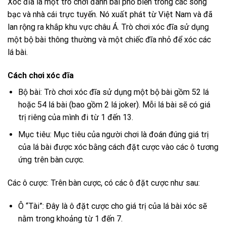
Xóc đĩa là một trò chơi đánh bài phổ biến trong các sòng
bạc và nhà cái trực tuyến. Nó xuất phát từ Việt Nam và đã
lan rộng ra khắp khu vực châu Á. Trò chơi xóc đĩa sử dụng
một bộ bài thông thường và một chiếc đĩa nhỏ để xóc các
lá bài.
Cách chơi xóc đĩa
Bộ bài: Trò chơi xóc đĩa sử dụng một bộ bài gồm 52 lá
hoặc 54 lá bài (bao gồm 2 lá joker). Mỗi lá bài sẽ có giá
trị riêng của mình đi từ 1 đến 13.
Mục tiêu: Mục tiêu của người chơi là đoán đúng giá trị
của lá bài được xóc bằng cách đặt cược vào các ô tương
ứng trên bàn cược.
Các ô cược: Trên bàn cược, có các ô đặt cược như sau:
Ô “Tài”: Đây là ô đặt cược cho giá trị của lá bài xóc sẽ
nằm trong khoảng từ 1 đến 7.