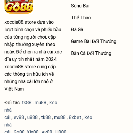
Sòng Bài
Thể Thao
xocdia88.store dựa vào
Đá Gà
lượt bình chọn và phiếu bầu
của từng người chơi, cập
Game Bài Đổi Thưởng
nhập thường xuyên theo
ngày. Để chọn ra nhà cái xóc
Bắn Cá Đổi Thưởng
đĩa uy tín nhất năm 2024.
xocdia88.store cung cấp
các thông tin hữu ích về
những nhà cái lớn nhỏ ở
Việt Nam
Đối tác:
tk88
,
mu88
,
kèo
nhà
cái
,
ev88
,
u888
,
tk88
,
mu88
,
8xbet
,
kèo
nhà
cái
,
Go88
,
Xin88
,
ev88
,
U888