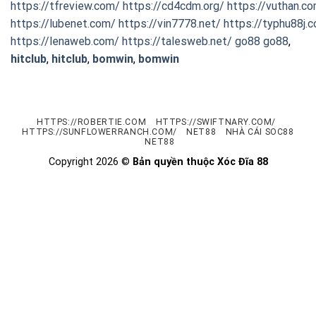
https://tfreview.com/
https://cd4cdm.org/
https://vuthan.c
https://lubenet.com/
https://vin7778.net/
https://typhu88j.
https://lenaweb.com/
https://talesweb.net/
go88
go88
,
hitclub
,
hitclub
,
bomwin
,
bomwin
HTTPS://ROBERTIE.COM
HTTPS://SWIFTNARY.COM/
HTTPS://SUNFLOWERRANCH.COM/
NET88
NHÀ CÁI SOC88
NET88
Copyright 2026 ©
Bản quyền thuộc Xóc Đĩa 88