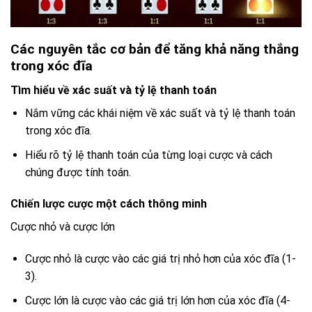
Các nguyên tắc cơ bản để tăng khả năng thắng
trong xóc đĩa
Tìm hiểu về xác suất và tỷ lệ thanh toán
Nắm vững các khái niệm về xác suất và tỷ lệ thanh toán
trong xóc đĩa.
Hiểu rõ tỷ lệ thanh toán của từng loại cược và cách
chúng được tính toán.
Chiến lược cược một cách thông minh
Cược nhỏ và cược lớn
Cược nhỏ là cược vào các giá trị nhỏ hơn của xóc đĩa (1-
3).
Cược lớn là cược vào các giá trị lớn hơn của xóc đĩa (4-