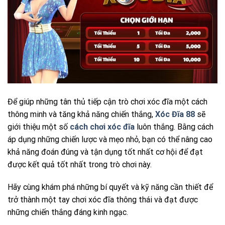
Để giúp những tân thủ tiếp cận trò chơi xóc đĩa một cách
thông minh và tăng khả năng chiến thắng,
Xóc Đĩa 88
sẽ
giới thiệu một số
cách chơi xóc đĩa
luôn thắng. Bằng cách
áp dụng những chiến lược và mẹo nhỏ, bạn có thể nâng cao
khả năng đoán đúng và tận dụng tốt nhất cơ hội để đạt
được kết quả tốt nhất trong trò chơi này.
Hãy cùng khám phá những bí quyết và kỹ năng cần thiết để
trở thành một tay chơi xóc đĩa thông thái và đạt được
những chiến thắng đáng kinh ngạc.