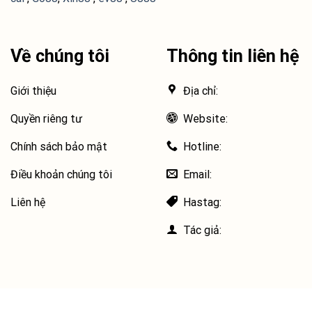
Về chúng tôi
Thông tin liên hệ
Giới thiệu
Địa chỉ:
Quyền riêng tư
Website:
Chính sách bảo mật
Hotline:
Điều khoản chúng tôi
Email:
Liên hệ
Hastag:
Tác giả: