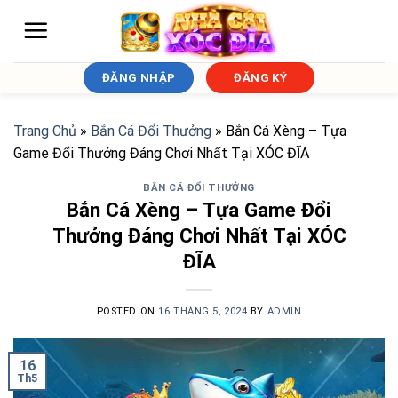
Skip
to
content
ĐĂNG NHẬP
ĐĂNG KÝ
Trang Chủ
»
Bắn Cá Đổi Thưởng
»
Bắn Cá Xèng – Tựa
Game Đổi Thưởng Đáng Chơi Nhất Tại XÓC ĐĨA
BẮN CÁ ĐỔI THƯỞNG
Bắn Cá Xèng – Tựa Game Đổi
Thưởng Đáng Chơi Nhất Tại XÓC
ĐĨA
POSTED ON
16 THÁNG 5, 2024
BY
ADMIN
16
Th5