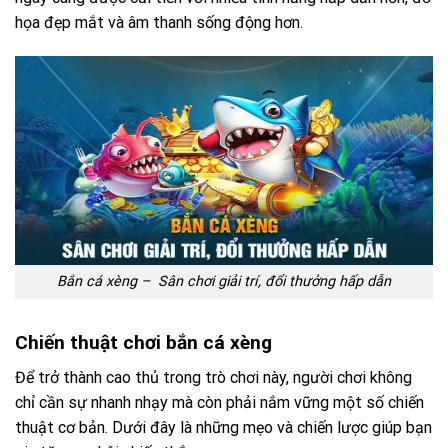
họa đẹp mắt và âm thanh sống động hơn.
Bắn cá xèng – Sân chơi giải trí, đổi thưởng hấp dẫn
Chiến thuật chơi bắn cá xèng
Để trở thành cao thủ trong trò chơi này, người chơi không
chỉ cần sự nhanh nhạy mà còn phải nắm vững một số chiến
thuật cơ bản. Dưới đây là những mẹo và chiến lược giúp bạn