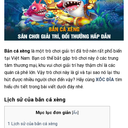
Bắn cá xèng
là một trò chơi giải trí đã trở nên rất phổ biến
tại Việt Nam. Bạn có thể bắt gặp trò chơi này ở các trung
tâm thương mại, khu vui chơi giải trí hay thậm chí là các
quán cà phê lớn. Vậy trò chơi này là gì và tại sao nó lại thu
hút được nhiều người chơi đến vậy? Hãy cùng
XÓC ĐĨA
tìm
hiểu chi tiết trong bài viết dưới đây nhé.
Lịch sử của bắn cá xèng
Mục lục đơn giản
[
Ẩn
]
1
Lịch sử của bắn cá xèng