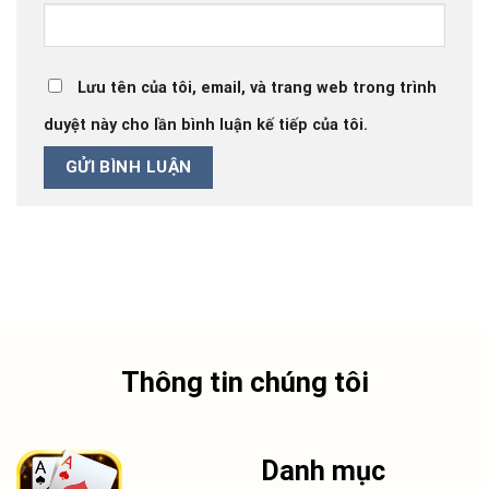
Lưu tên của tôi, email, và trang web trong trình
duyệt này cho lần bình luận kế tiếp của tôi.
Thông tin chúng tôi
Danh mục