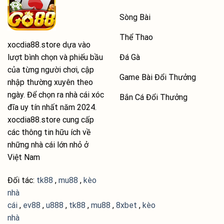
Sòng Bài
Thể Thao
xocdia88.store dựa vào
Đá Gà
lượt bình chọn và phiếu bầu
của từng người chơi, cập
Game Bài Đổi Thưởng
nhập thường xuyên theo
ngày. Để chọn ra nhà cái xóc
Bắn Cá Đổi Thưởng
đĩa uy tín nhất năm 2024.
xocdia88.store cung cấp
các thông tin hữu ích về
những nhà cái lớn nhỏ ở
Việt Nam
Đối tác:
tk88
,
mu88
,
kèo
nhà
cái
,
ev88
,
u888
,
tk88
,
mu88
,
8xbet
,
kèo
nhà