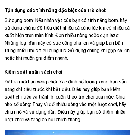
Tận dụng các tính năng đặc biệt của trò chơi:
Sử dụng bom: Nếu nhân vật của bạn có tính năng bom, hãy
sử dụng chúng để tiêu diệt nhiều cá cùng lúc khi có nhiều cá
xuất hiện trên màn hình.
Đạn nhiều nòng hoặc đạn laze:
Những loại đạn này có sức công phá lớn và giúp bạn bắn
trúng nhiều mục tiêu cùng lúc. Sử dụng chúng khi gặp cá lớn
hoặc khi muốn ghi điểm nhanh.
Kiểm soát ngân sách chơi
Đặt ra giới hạn xèng chơi: Xác định số lượng xèng bạn sẵn
sàng chi tiêu trước khi bắt đầu. Điều này giúp bạn kiểm
soát chi tiêu và tránh bị cuốn theo trò chơi quá mức.
Chia
nhỏ số xèng: Thay vì đổ nhiều xèng vào một lượt chơi, hãy
chia nhỏ và sử dụng dần. Điều này giúp bạn có thêm nhiều
lượt chơi và tăng cơ hội chiến thắng.